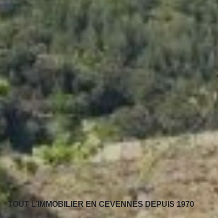
TOUT L’IMMOBILIER EN CEVENNES DEPUIS 1970