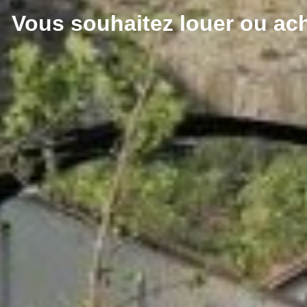
Vous souhaitez louer ou ach