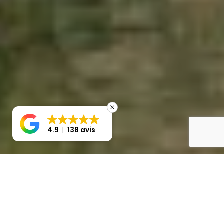
4.9
138 avis